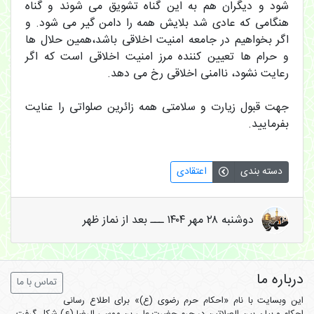
شود و دیگران هم به این گناه تشویق می شوند و گناه
هنگامی که عادی شد بلایش همه را دامن گیر می شود. و
اگر بخواهیم در جامعه امنیت اخلاقی باشد،همین حلال ها
و حرام ها تعیین کننده مرز امنیت اخلاقی است که اگر
رعایت نشود، ناامنی اخلاقی رخ می دهد.
جهت قبول زیارت و سلامتی همه زائرین صلواتی را عنایت
بفرمایید.
دسته بندی
اعتقادی
دوشنبه ۲۸ مهر ۱۴۰۴ ـــ بعد از نماز ظهر
درباره ما
تماس با ما
این وبسایت با نام «احکام حرم رضوی (ع)» برای اطلاع رسانی