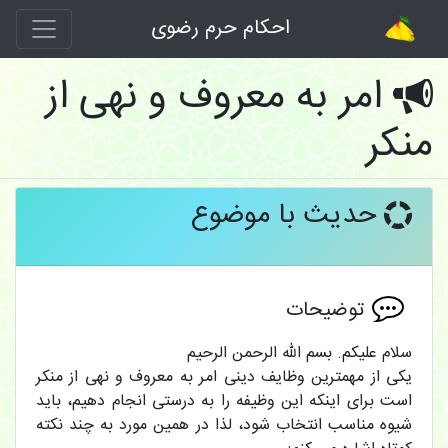
احکام حرم رضوی
امر به معروف و نهی از
منکر
حدیث با موضوع
توضیحات
سلام علیکم. بسم الله الرحمن الرحیم
یکی از مهمترین وظایف دینی امر به معروف و نهی از منکر
است برای اینکه این وظیفه را به درستی انجام دهیم، باید
شیوه مناسب انتخاب شود، لذا در همین مورد به چند نکته