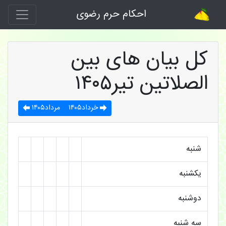
احکام حرم رضوی
کل بیان های بین
الصلاتین تیر۱۴۰۵
خرداد۱۴۰۵
مرداد۱۴۰۵
شنبه
یکشنبه
دوشنبه
سه شنبه